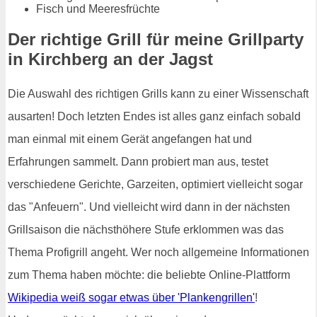
Fisch und Meeresfrüchte
Der richtige Grill für meine Grillparty
in Kirchberg an der Jagst
Die Auswahl des richtigen Grills kann zu einer Wissenschaft
ausarten! Doch letzten Endes ist alles ganz einfach sobald
man einmal mit einem Gerät angefangen hat und
Erfahrungen sammelt. Dann probiert man aus, testet
verschiedene Gerichte, Garzeiten, optimiert vielleicht sogar
das "Anfeuern". Und vielleicht wird dann in der nächsten
Grillsaison die nächsthöhere Stufe erklommen was das
Thema Profigrill angeht. Wer noch allgemeine Informationen
zum Thema haben möchte: die beliebte Online-Plattform
Wikipedia weiß sogar etwas über 'Plankengrillen'
!