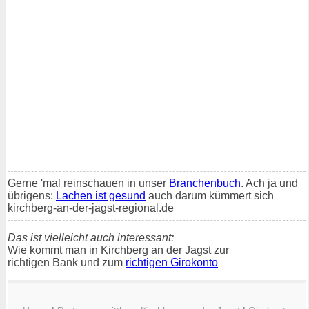
Gerne 'mal reinschauen in unser
Branchenbuch
. Ach ja und
übrigens:
Lachen ist gesund
auch darum kümmert sich
kirchberg-an-der-jagst-regional.de
Das ist vielleicht auch interessant:
Wie kommt man in Kirchberg an der Jagst zur
richtigen Bank und zum
richtigen Girokonto