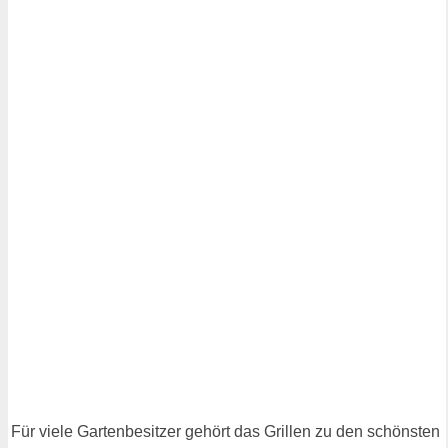
Für viele Gartenbesitzer gehört das Grillen zu den schönsten