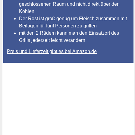
geschlossenen Raum und nicht direkt über den
Kohlen
Der Rost ist groß genug um Fleisch zusammen mit
Beilagen für fünf Personen zu grillen
mit den 2 Rädern kann man den Einsatzort des
Grills jederzeit leicht verändern
Preis und Lieferzeit gibt es bei Amazon.de